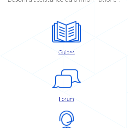
Guides
Forum